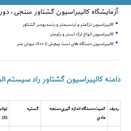
آزمایشگاه کالیبراسیون گشتاور سنجی ، دور 
کالیبراسیون ترکمتر و ترنسیمتر و رنسدیوسر گشتاور
کالیبراسیون انواع ترک تستر و رئومتر
کالیبراسیون دستگاه های تست پیچش تا 1800 نیوتن متر
دامنه کالیبراسیون گشتاور راد سیستم الب
ردیف
كميت،دستگاه اندازه­ گيري،سنجه
گستره
توانم
مادي
(
±
)