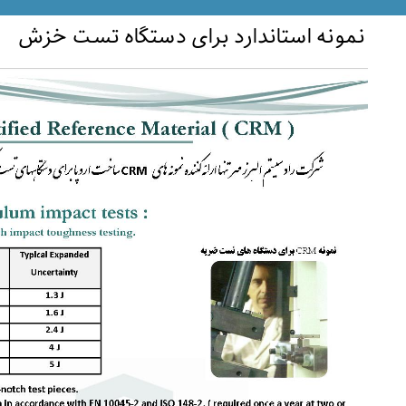
نمونه استاندارد برای دستگاه تست خزش